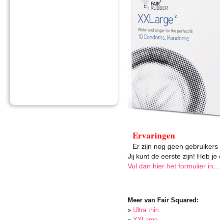
Ervaringen
Er zijn nog geen gebruikers
Jij kunt de eerste zijn! Heb j
Vul dan hier het formulier in...
Meer van Fair Squared:
»
Ultra thin
»
XXLarge